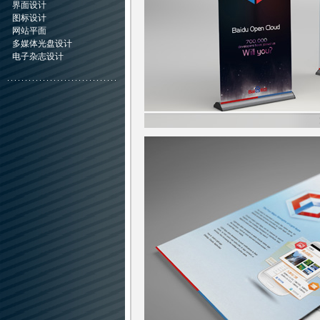
界面设计
图标设计
网站平面
多媒体光盘设计
电子杂志设计