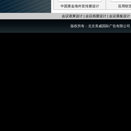
中国黄金海外宣传册设计
应用软
会议请柬设计
|
会议画册设计
|
会议展板设计
版权所有：北京美威国际广告有限公司 电话：01