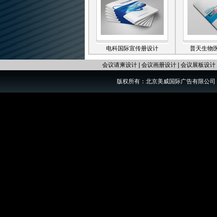
电科国际宣传册设计
普天生物
会议请柬设计
|
会议画册设计
|
会议展板设计
版权所有：北京美威国际广告有限公司 电话：01