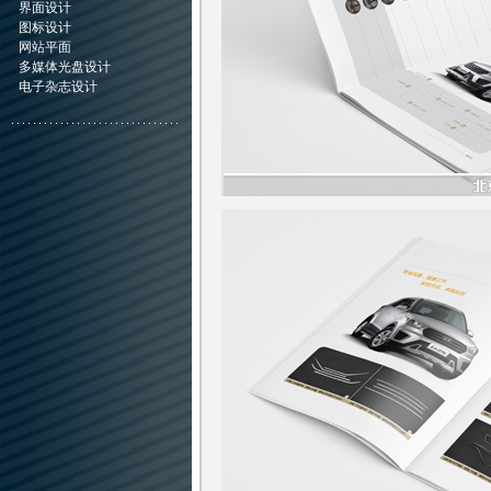
界面设计
图标设计
网站平面
多媒体光盘设计
电子杂志设计