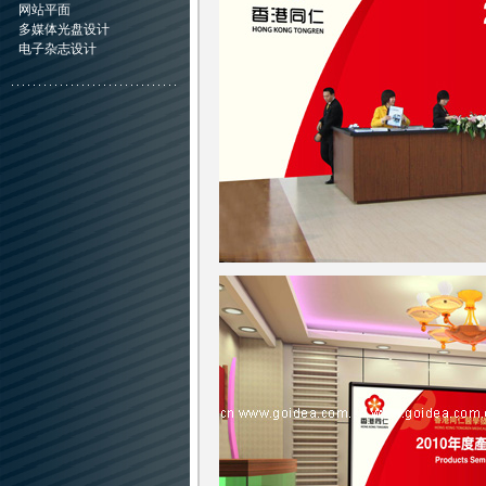
网站平面
多媒体光盘设计
电子杂志设计