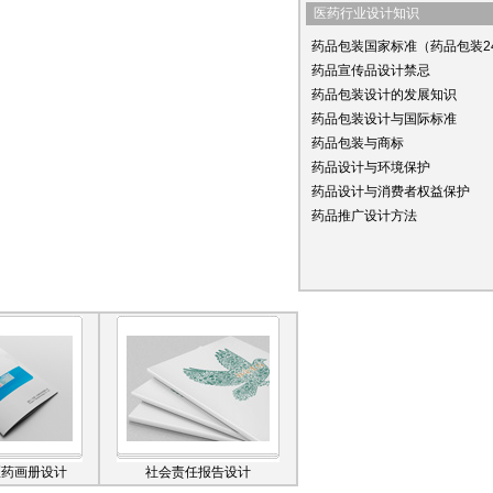
医药行业设计知识
药品包装国家标准（药品包装2
药品宣传品设计禁忌
药品包装设计的发展知识
药品包装设计与国际标准
药品包装与商标
药品设计与环境保护
药品设计与消费者权益保护
药品推广设计方法
医药画册设计
社会责任报告设计